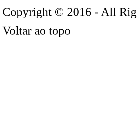
Copyright © 2016 - All Rig
Voltar ao topo