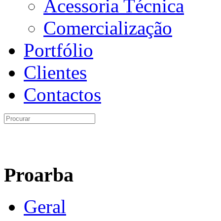
Acessoria Técnica
Comercialização
Portfólio
Clientes
Contactos
Proarba
Geral